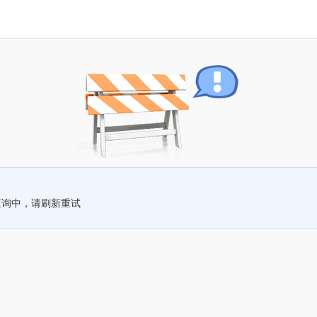
查询中，请刷新重试