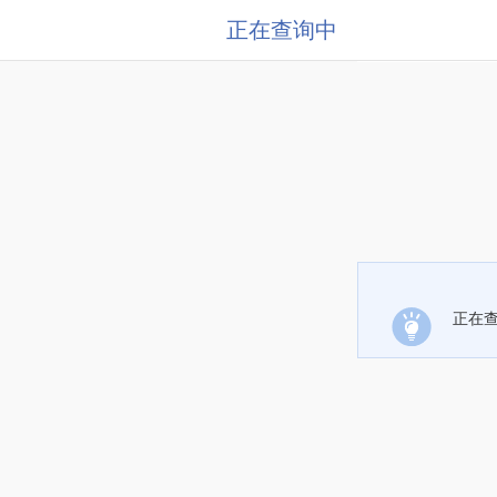
正在查询中
正在