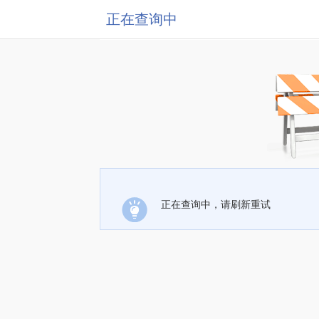
正在查询中
正在查询中，请刷新重试