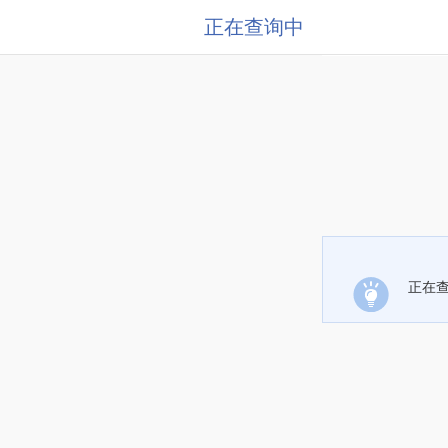
正在查询中
正在