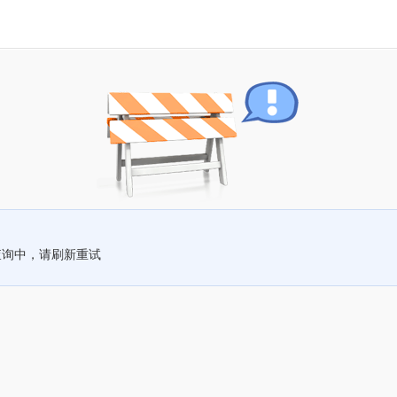
查询中，请刷新重试