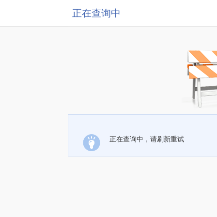
正在查询中
正在查询中，请刷新重试