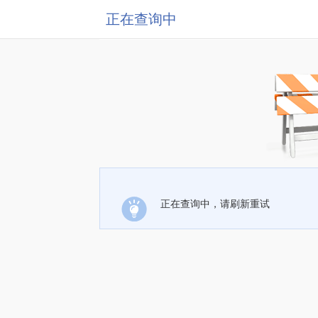
正在查询中
正在查询中，请刷新重试